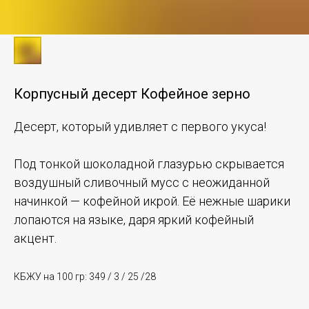
Корпусный десерт Кофейное зерно
Десерт, который удивляет с первого укуса!
Под тонкой шоколадной глазурью скрывается
воздушный сливочный мусс с неожиданной
начинкой — кофейной икрой. Её нежные шарики
лопаются на языке, даря яркий кофейный
акцент.
КБЖУ на 100 гр: 349 / 3 / 25 /28