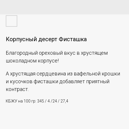
Корпусный десерт Фисташка
Благородный ореховый вкус в хрустящем
шоколадном корпусе!
А хрустящая сердцевина из вафельной крошки
и кусочков фисташки добавляет приятный
контраст.
КБЖУ на 100 гр: 345 / 4 /24 / 27,4