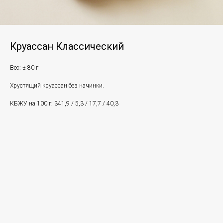
Круассан Классический
Вес: ± 80 г
Хрустящий круассан без начинки.
КБЖУ на 100 г: 341,9 / 5,3 / 17,7 / 40,3